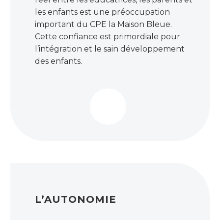
les enfants est une préoccupation
important du CPE la Maison Bleue.
Cette confiance est primordiale pour
l’intégration et le sain développement
des enfants.
L’AUTONOMIE