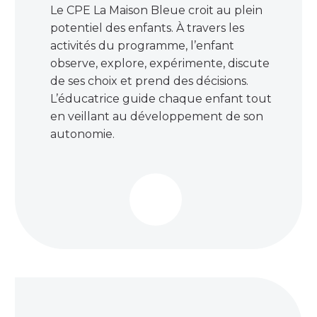
Le CPE La Maison Bleue croit au plein
potentiel des enfants. À travers les
activités du programme, l’enfant
observe, explore, expérimente, discute
de ses choix et prend des décisions.
L’éducatrice guide chaque enfant tout
en veillant au développement de son
autonomie.