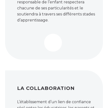
responsable de l’enfant respectera
chacune de ses particularités et le
soutiendra à travers ses différents stades
d’apprentissage.
LA COLLABORATION
L’établissement d’un lien de confiance
réel entre les éducatrices, les parents et