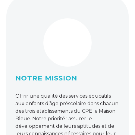
NOTRE MISSION
Offrir une qualité des services éducatifs
aux enfants d’âge préscolaire dans chacun
des trois établissements du CPE la Maison
Bleue. Notre priorité : assurer le
développement de leurs aptitudes et de
leurs connaissances nécessaires pour leur