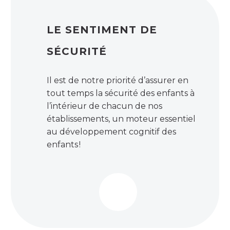
LE SENTIMENT DE
SÉCURITÉ
Il est de notre priorité d’assurer en
tout temps la sécurité des enfants à
l’intérieur de chacun de nos
établissements, un moteur essentiel
au développement cognitif des
enfants !