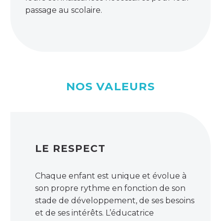
passage au scolaire.
NOS VALEURS
LE RESPECT
Chaque enfant est unique et évolue à
son propre rythme en fonction de son
stade de développement, de ses besoins
et de ses intérêts. L’éducatrice