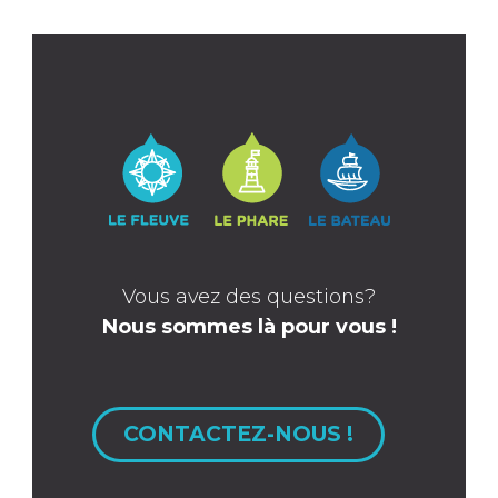
Vous avez des questions?
Nous sommes là pour vous !
CONTACTEZ-NOUS !