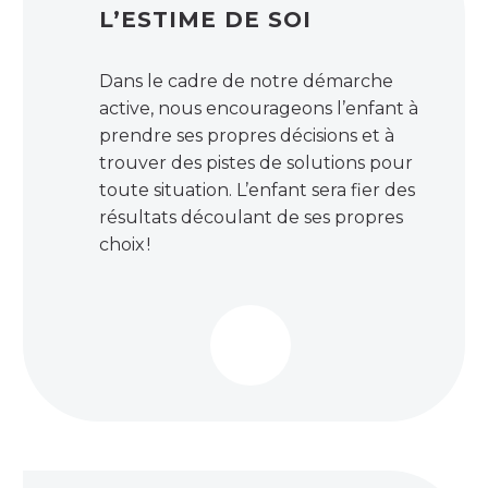
L’ESTIME DE SOI
Dans le cadre de notre démarche
active, nous encourageons l’enfant à
prendre ses propres décisions et à
trouver des pistes de solutions pour
toute situation. L’enfant sera fier des
résultats découlant de ses propres
choix !