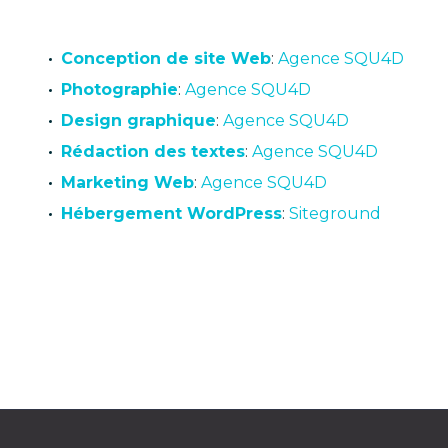
Conception de site Web
:
Agence SQU4D
Photographie
:
Agence SQU4D
Design graphique
:
Agence SQU4D
Rédaction des textes
:
Agence SQU4D
Marketing Web
:
Agence SQU4D
Hébergement WordPress
:
Siteground