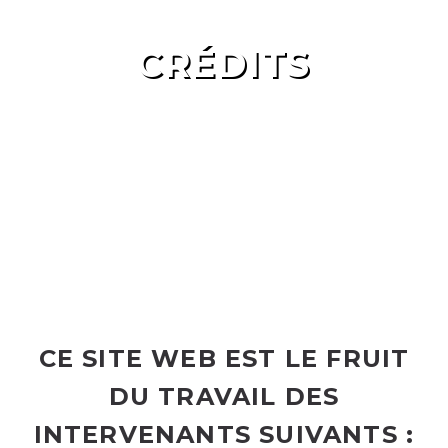
CRÉDITS
Accueil
Crédits
CE SITE WEB EST LE FRUIT
DU TRAVAIL DES
INTERVENANTS SUIVANTS :