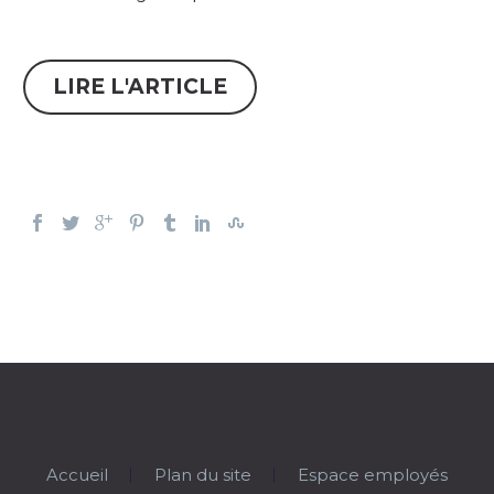
LIRE L'ARTICLE
Accueil
Plan du site
Espace employés